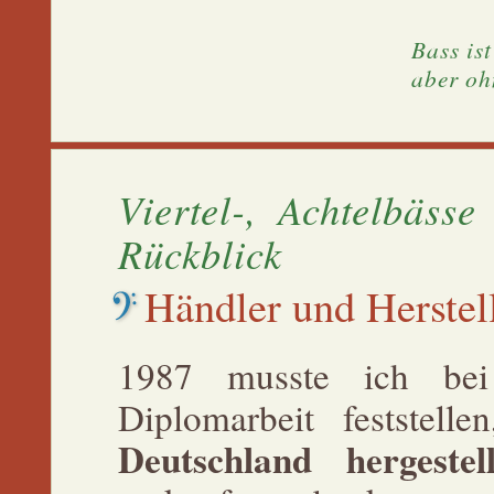
Bass ist
aber ohn
Viertel-, Achtelbäss
Rückblick
Händler und Herstel
1987 musste ich bei
Diplomarbeit feststell
Deutschland hergestell