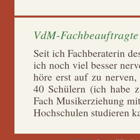
VdM-Fachbeauftragte
Seit ich Fachberaterin d
ich noch viel besser ner
höre erst auf zu nerven,
40 Schülern (ich habe z
Fach Musikerziehung mit
Hochschulen studieren k